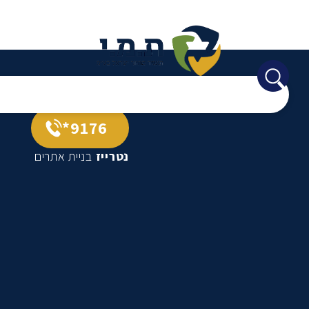
9176*
נטרייז
בניית אתרים