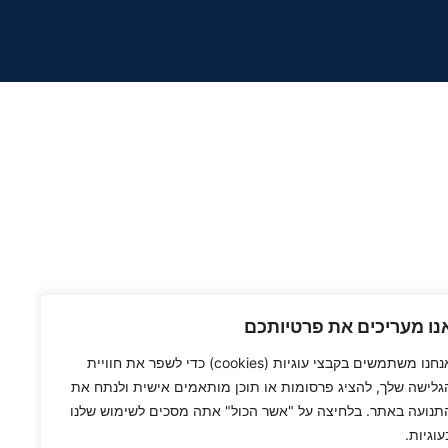
נו מעריכים את פרטיותכם
אנחנו משתמשים בקבצי עוגיות (cookies) כדי לשפר את חוויית
גלישה שלך, להציג פרסומות או תוכן מותאמים אישית ולנתח את
תנועה באתר. בלחיצה על "אשר הכול" אתה מסכים לשימוש שלנו
עוגיות.