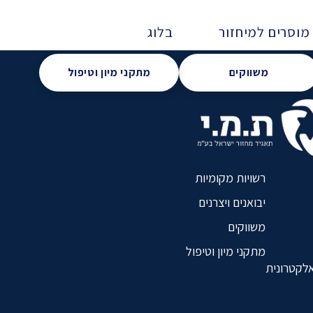
מוסרים למיחזור
בלוג
משווקים
מתקני מיון וטיפול
רשויות מקומיות
יבואנים ויצרנים
משווקים
מתקני מיון וטיפול
אלקטרונית