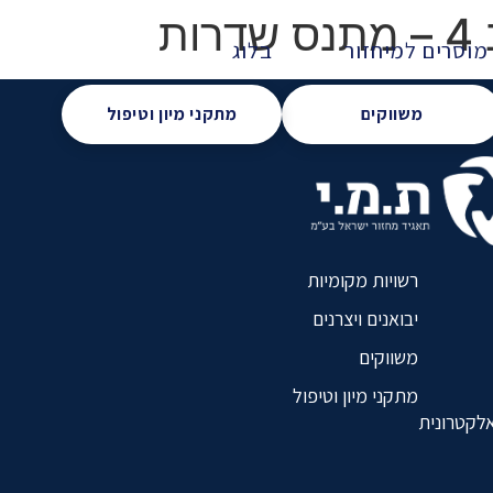
ת
מוסרים למיחזור
בלוג
משווקים
מתקני מיון וטיפול
רשויות מקומיות
יבואנים ויצרנים
משווקים
מתקני מיון וטיפול
אלקטרונית