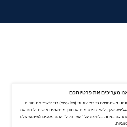
נו מעריכים את פרטיותכם
אנחנו משתמשים בקבצי עוגיות (cookies) כדי לשפר את חוויית
גלישה שלך, להציג פרסומות או תוכן מותאמים אישית ולנתח את
תנועה באתר. בלחיצה על "אשר הכול" אתה מסכים לשימוש שלנו
עוגיות.