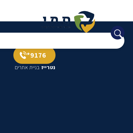
9176*
נטרייז
בניית אתרים