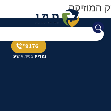
9176*
נטרייז
בניית אתרים