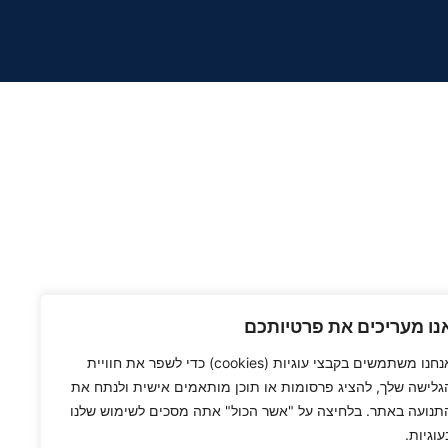
נו מעריכים את פרטיותכם
אנחנו משתמשים בקבצי עוגיות (cookies) כדי לשפר את חוויית
גלישה שלך, להציג פרסומות או תוכן מותאמים אישית ולנתח את
תנועה באתר. בלחיצה על "אשר הכול" אתה מסכים לשימוש שלנו
עוגיות.