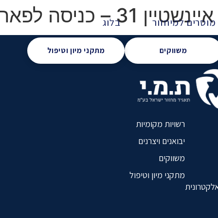
יסה לפארק המוזיקה
מוסרים למיחזור
בלוג
משווקים
מתקני מיון וטיפול
רשויות מקומיות
יבואנים ויצרנים
משווקים
מתקני מיון וטיפול
אלקטרונית