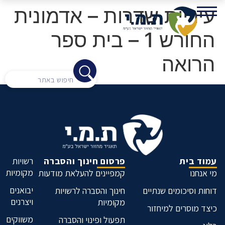
עיריית שדרות – אדמונית
החורש 1 – בית ספר
הרואה
עמוד בית
פרסום חינוך והסברה
רשויות
מקומיות
מי אנחנו
קמפיינים להעלאת מודעות
יבואנים
דוחות וסיכומים שנתיים
חינוך והסברה לרשויות
ויצרנים
מקומיות
כיצד מוסרים למיחזור
משווקים
תפעול ופינוי והסברה