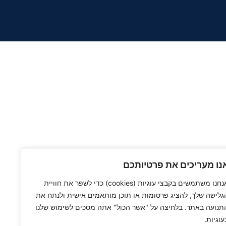
נו מעריכים את פרטיותכם
אנחנו משתמשים בקבצי עוגיות (cookies) כדי לשפר את חוויית
גלישה שלך, להציג פרסומות או תוכן מותאמים אישית ולנתח את
תנועה באתר. בלחיצה על "אשר הכול" אתה מסכים לשימוש שלנו
עוגיות.