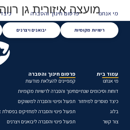
מועצה איזורית גן רווה
מי אנחנו
פרסום חינוך והסברה
כיצד 
רשויות מקומיות
יבואנים ויצרנים
עמוד בית
פרסום חינוך והסברה
מי אנחנו
קמפיינים להעלאת מודעות
דוחות וסיכומים שנתיים
חינוך והסברה לרשויות מקומיות
כיצד מוסרים למיחזור
תפעול ופינוי והסברה למשווקים
בלוג
תפעול פינוי והסברה למחזיקים בפסולת 
צור קשר
תפעול פינוי והסברה ליבואנים ויצרנים