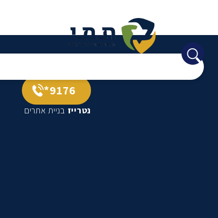
9176*
נטרייז
בניית אתרים