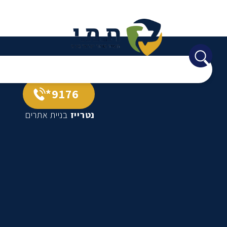
9176*
נטרייז
בניית אתרים