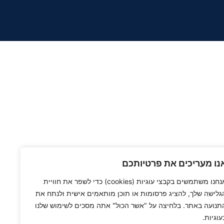
נו מעריכים את פרטיותכם
אנחנו משתמשים בקבצי עוגיות (cookies) כדי לשפר את חוויית
גלישה שלך, להציג פרסומות או תוכן מותאמים אישית ולנתח את
תנועה באתר. בלחיצה על "אשר הכול" אתה מסכים לשימוש שלנו
עוגיות.