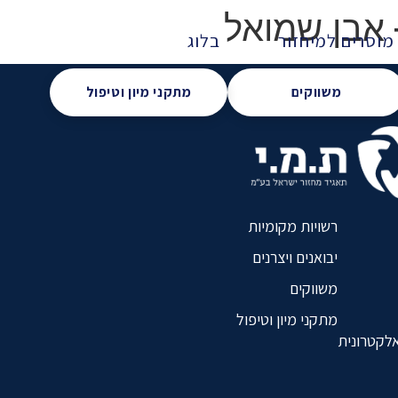
 אבן שמואל
מוסרים למיחזור
בלוג
משווקים
מתקני מיון וטיפול
רשויות מקומיות
יבואנים ויצרנים
משווקים
מתקני מיון וטיפול
אלקטרונית