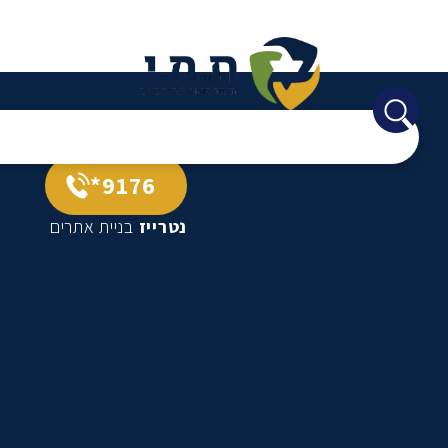
9176*
נטרייז
בניית אתרים