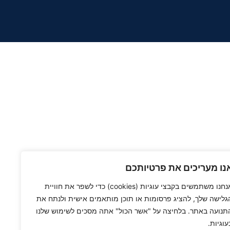
נו מעריכים את פרטיותכם
אנחנו משתמשים בקבצי עוגיות (cookies) כדי לשפר את חוויית
גלישה שלך, להציג פרסומות או תוכן מותאמים אישית ולנתח את
תנועה באתר. בלחיצה על "אשר הכול" אתה מסכים לשימוש שלנו
עוגיות.