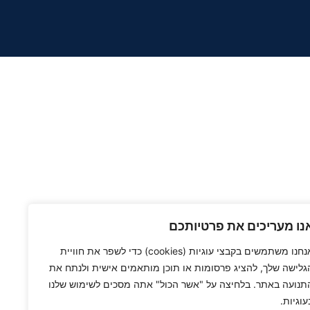
נו מעריכים את פרטיותכם
אנחנו משתמשים בקבצי עוגיות (cookies) כדי לשפר את חוויית
גלישה שלך, להציג פרסומות או תוכן מותאמים אישית ולנתח את
תנועה באתר. בלחיצה על "אשר הכול" אתה מסכים לשימוש שלנו
עוגיות.