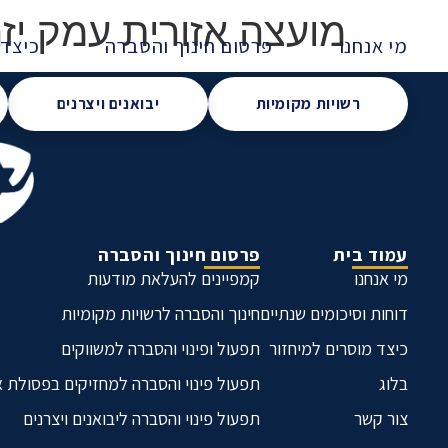
מועצה אזורית עמק יזר
מי אנחנו
פרסום חינוך והסברה
כיצד 
רשויות מקומיות
יבואנים ויצרנים
עמוד בית
פרסום חינוך והסברה
מי אנחנו
קמפיינים להעלאת מודעות
דוחות וסיכומים שנתיים
חינוך והסברה לרשויות מקומיות
כיצד מוסרים למיחזור
תפעול ופינוי והסברה למשווקים
בלוג
תפעול פינוי והסברה למחזיקים בפסולת 
צור קשר
תפעול פינוי והסברה ליבואנים ויצרנים