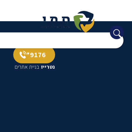
9176*
נטרייז
בניית אתרים