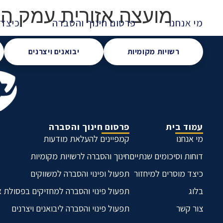
מועצה אזורית עמק הי
מי אנחנו
פרסום חינוך והסברה
כיצד 
רשויות מקומיות
יבואנים ויצרנים
עמוד בית
פרסום חינוך והסברה
מי אנחנו
קמפיינים להעלאת מודעות
דוחות וסיכומים שנתיים
חינוך והסברה לרשויות מקומיות
כיצד מוסרים למיחזור
תפעול ופינוי והסברה למשווקים
בלוג
תפעול פינוי והסברה למחזיקים בפסולת 
צור קשר
תפעול פינוי והסברה ליבואנים ויצרנים