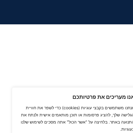
נו מעריכים את פרטיותכם
אנחנו משתמשים בקבצי עוגיות (cookies) כדי לשפר את חוויית
גלישה שלך, להציג פרסומות או תוכן מותאמים אישית ולנתח את
תנועה באתר. בלחיצה על "אשר הכול" אתה מסכים לשימוש שלנו
עוגיות.