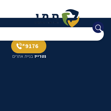
9176*
נטרייז
בניית אתרים