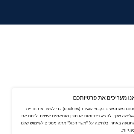
נו מעריכים את פרטיותכם
אנחנו משתמשים בקבצי עוגיות (cookies) כדי לשפר את חוויית
גלישה שלך, להציג פרסומות או תוכן מותאמים אישית ולנתח את
תנועה באתר. בלחיצה על "אשר הכול" אתה מסכים לשימוש שלנו
עוגיות.