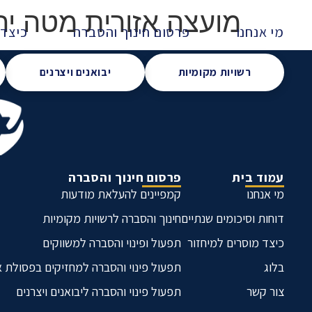
מועצה אזורית מטה יה
מי אנחנו
פרסום חינוך והסברה
כיצד 
רשויות מקומיות
יבואנים ויצרנים
עמוד בית
פרסום חינוך והסברה
מי אנחנו
קמפיינים להעלאת מודעות
דוחות וסיכומים שנתיים
חינוך והסברה לרשויות מקומיות
כיצד מוסרים למיחזור
תפעול ופינוי והסברה למשווקים
בלוג
תפעול פינוי והסברה למחזיקים בפסולת 
צור קשר
תפעול פינוי והסברה ליבואנים ויצרנים