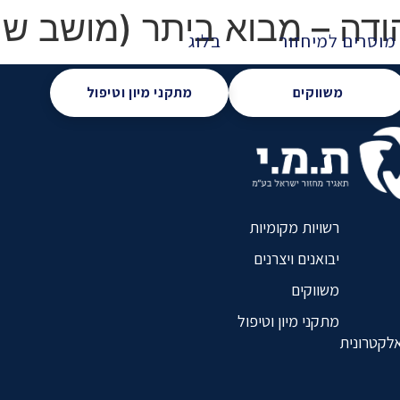
ודה – מבוא ביתר (מושב שי
מוסרים למיחזור
בלוג
משווקים
מתקני מיון וטיפול
רשויות מקומיות
יבואנים ויצרנים
משווקים
מתקני מיון וטיפול
אלקטרונית