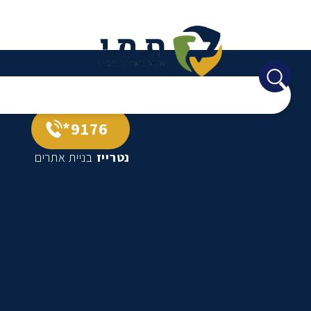
9176*
נטרייז
בניית אתרים