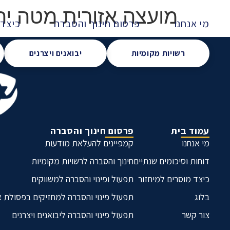
מועצה אזורית מטה יהו
מי אנחנו
פרסום חינוך והסברה
כיצד 
רשויות מקומיות
יבואנים ויצרנים
עמוד בית
פרסום חינוך והסברה
מי אנחנו
קמפיינים להעלאת מודעות
דוחות וסיכומים שנתיים
חינוך והסברה לרשויות מקומיות
כיצד מוסרים למיחזור
תפעול ופינוי והסברה למשווקים
בלוג
תפעול פינוי והסברה למחזיקים בפסולת 
צור קשר
תפעול פינוי והסברה ליבואנים ויצרנים