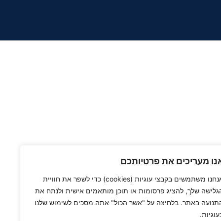
נו מעריכים את פרטיותכם
אנחנו משתמשים בקבצי עוגיות (cookies) כדי לשפר את חוויית
גלישה שלך, להציג פרסומות או תוכן מותאמים אישית ולנתח את
תנועה באתר. בלחיצה על "אשר הכול" אתה מסכים לשימוש שלנו
עוגיות.