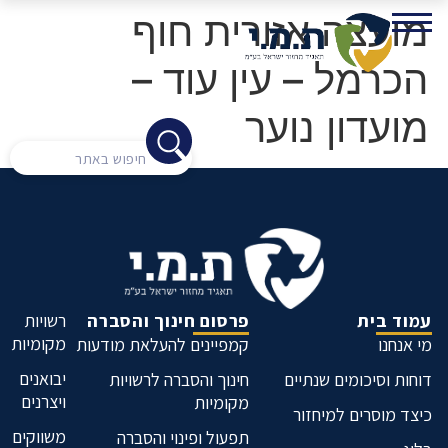
מועצה אזורית חוף
הכרמל – עין עוד –
מועדון נוער
עמוד בית
פרסום חינוך והסברה
רשויות
מקומיות
מי אנחנו
קמפיינים להעלאת מודעות
יבואנים
דוחות וסיכומים שנתיים
חינוך והסברה לרשויות
ויצרנים
מקומיות
כיצד מוסרים למיחזור
משווקים
תפעול ופינוי והסברה