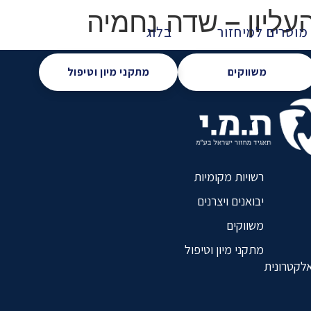
עליון – שדה נחמיה
מוסרים למיחזור
בלוג
משווקים
מתקני מיון וטיפול
רשויות מקומיות
יבואנים ויצרנים
משווקים
מתקני מיון וטיפול
אלקטרונית