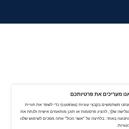
נו מעריכים את פרטיותכם
אנחנו משתמשים בקבצי עוגיות (cookies) כדי לשפר את חוויית
גלישה שלך, להציג פרסומות או תוכן מותאמים אישית ולנתח את
תנועה באתר. בלחיצה על "אשר הכול" אתה מסכים לשימוש שלנו
עוגיות.