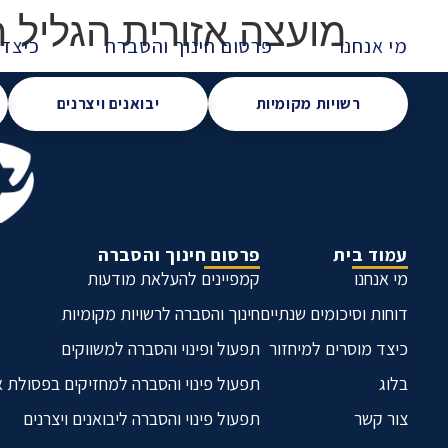
מועצה אזורית הגליל ה
מי אנחנו
פרסום חינוך והסברה
כיצד 
רשויות מקומיות
יבואנים ויצרנים
עמוד בית
פרסום חינוך והסברה
מי אנחנו
קמפיינים להעלאת מודעות
דוחות וסיכומים שנתיים
חינוך והסברה לרשויות מקומיות
כיצד מוסרים למיחזור
תפעול ופינוי והסברה למשווקים
בלוג
תפעול פינוי והסברה למחזיקים בפסולת 
צור קשר
תפעול פינוי והסברה ליבואנים ויצרנים