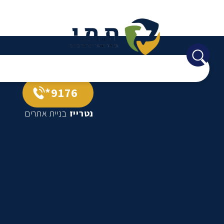
9176*
נטרייז
בניית אתרים