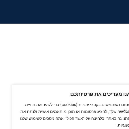
נו מעריכים את פרטיותכם
אנחנו משתמשים בקבצי עוגיות (cookies) כדי לשפר את חוויית
גלישה שלך, להציג פרסומות או תוכן מותאמים אישית ולנתח את
תנועה באתר. בלחיצה על "אשר הכול" אתה מסכים לשימוש שלנו
עוגיות.