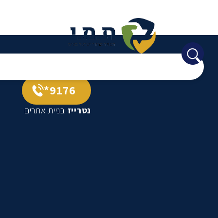
9176*
נטרייז
בניית אתרים