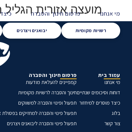
מועצה אזורית הגליל הע
מי אנחנו
פרסום חינוך והסברה
כיצד 
רשויות מקומיות
יבואנים ויצרנים
עמוד בית
פרסום חינוך והסברה
מי אנחנו
קמפיינים להעלאת מודעות
דוחות וסיכומים שנתיים
חינוך והסברה לרשויות מקומיות
כיצד מוסרים למיחזור
תפעול ופינוי והסברה למשווקים
בלוג
תפעול פינוי והסברה למחזיקים בפסולת 
צור קשר
תפעול פינוי והסברה ליבואנים ויצרנים