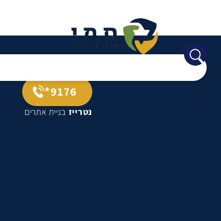
9176*
נטרייז
בניית אתרים