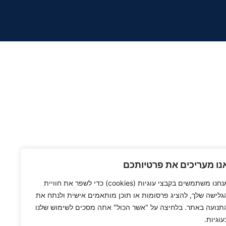
נו מעריכים את פרטיותכם
אנחנו משתמשים בקבצי עוגיות (cookies) כדי לשפר את חוויית
גלישה שלך, להציג פרסומות או תוכן מותאמים אישית ולנתח את
תנועה באתר. בלחיצה על "אשר הכול" אתה מסכים לשימוש שלנו
עוגיות.