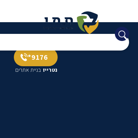
9176*
נטרייז
בניית אתרים