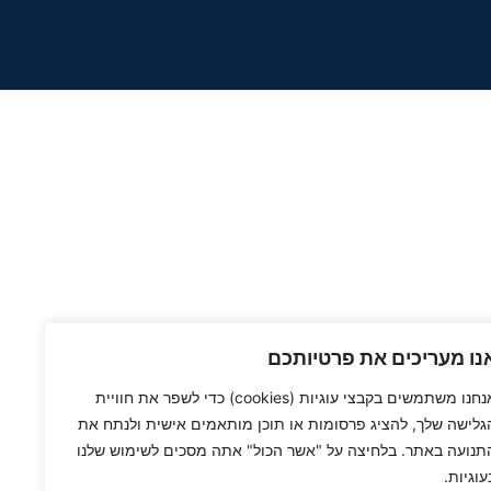
נו מעריכים את פרטיותכם
אנחנו משתמשים בקבצי עוגיות (cookies) כדי לשפר את חוויית
גלישה שלך, להציג פרסומות או תוכן מותאמים אישית ולנתח את
תנועה באתר. בלחיצה על "אשר הכול" אתה מסכים לשימוש שלנו
עוגיות.