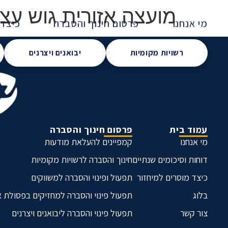
מועצה אזורית גוש עצי
מי אנחנו
פרסום חינוך והסברה
כיצד 
רשויות מקומיות
יבואנים ויצרנים
עמוד בית
פרסום חינוך והסברה
מי אנחנו
קמפיינים להעלאת מודעות
דוחות וסיכומים שנתיים
חינוך והסברה לרשויות מקומיות
כיצד מוסרים למיחזור
תפעול ופינוי והסברה למשווקים
בלוג
תפעול פינוי והסברה למחזיקים בפסולת 
צור קשר
תפעול פינוי והסברה ליבואנים ויצרנים