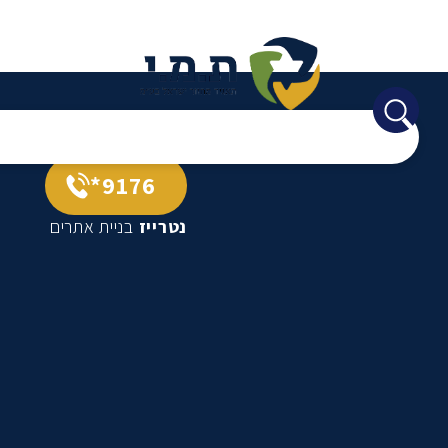
9176*
נטרייז
בניית אתרים