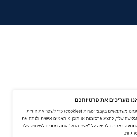
נו מעריכים את פרטיותכם
אנחנו משתמשים בקבצי עוגיות (cookies) כדי לשפר את חוויית
גלישה שלך, להציג פרסומות או תוכן מותאמים אישית ולנתח את
תנועה באתר. בלחיצה על "אשר הכול" אתה מסכים לשימוש שלנו
עוגיות.