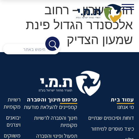
הוד השרון – רחוב
אלכסנדר הגדול פינת
שמעון הצדיק
עמוד בית
פרסום חינוך והסברה
רשויות
מקומיות
מי אנחנו
קמפיינים להעלאת מודעות
יבואנים
דוחות וסיכומים שנתיים
חינוך והסברה לרשויות
ויצרנים
מקומיות
כיצד מוסרים למיחזור
משווקים
תפעול ופינוי והסברה