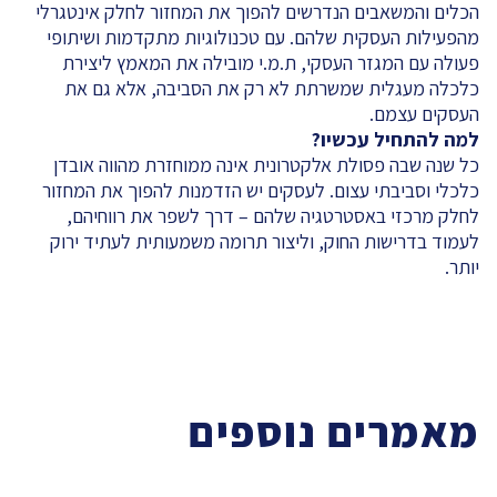
הכלים והמשאבים הנדרשים להפוך את המחזור לחלק אינטגרלי
מהפעילות העסקית שלהם. עם טכנולוגיות מתקדמות ושיתופי
פעולה עם המגזר העסקי, ת.מ.י מובילה את המאמץ ליצירת
כלכלה מעגלית שמשרתת לא רק את הסביבה, אלא גם את
העסקים עצמם.
למה להתחיל עכשיו
?
כל שנה שבה פסולת אלקטרונית אינה ממוחזרת מהווה אובדן
כלכלי וסביבתי עצום. לעסקים יש הזדמנות להפוך את המחזור
לחלק מרכזי באסטרטגיה שלהם – דרך לשפר את רווחיהם,
לעמוד בדרישות החוק, וליצור תרומה משמעותית לעתיד ירוק
יותר.
מאמרים נוספים