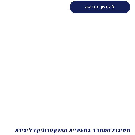
להמשך קריאה
חשיבות המחזור בתעשיית האלקטרוניקה ליצירת