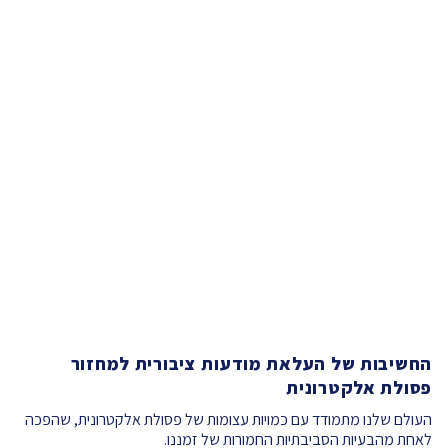
החשיבות של העלאת מודעות ציבורית למחזור
פסולת אלקטרונית
העולם שלנו מתמודד עם כמויות עצומות של פסולת אלקטרונית, שהפכה
לאחת מהבעיות הסביבתיות החמורות של זמננו.