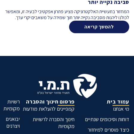
סביבה נקייה יותר
המחזור בתעשיית האלקטרוניקה מציע פתרון אפקטיבי לבעיה זו, ומאפשר
לכולנו ליהנות מסביבה נקייה יותר תוך שמירה על משאבים יקרי ערך.
להמשך קריאה
עמוד בית
פרסום חינוך והסברה
רשויות
מקומיות
מי אנחנו
קמפיינים להעלאת מודעות
יבואנים
דוחות וסיכומים שנתיים
חינוך והסברה לרשויות
ויצרנים
מקומיות
כיצד מוסרים למיחזור