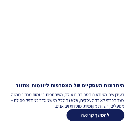
היתרונות העסקיים של הצטרפות ליוזמות מחזור
בעידן שבו המודעות הסביבתית עולה, השתתפות ביוזמות מחזור מהווה
צעד הכרחי לא רק לעסקים, אלא גם לכל מי שמוגדר כמחזיק פסולת –
מפעלים, רשויות מקומיות, מוסדות ויבואנים.
להמשך קריאה