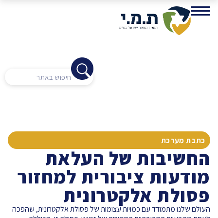
כתבת מערכת
החשיבות של העלאת
מודעות ציבורית למחזור
פסולת אלקטרונית
העולם שלנו מתמודד עם כמויות עצומות של פסולת אלקטרונית, שהפכה