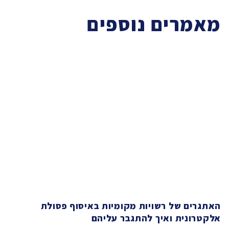
מאמרים נוספים
האתגרים של רשויות מקומיות באיסוף פסולת
אלקטרונית ואיך להתגבר עליהם