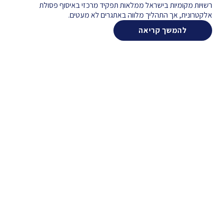
רשויות מקומיות בישראל ממלאות תפקיד מרכזי באיסוף פסולת
אלקטרונית, אך התהליך מלווה באתגרים לא מעטים.
להמשך קריאה