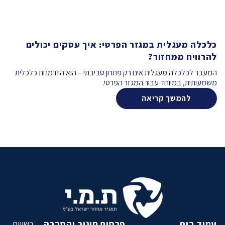
כלכלה מעגלית במגזר הפרטי: איך עסקים יכולים
להרוויח ממחזור?
המעבר לכלכלה מעגלית אינו רק פתרון סביבתי – הוא הזדמנות כלכלית
משמעותית, במיוחד עבור המגזר הפרטי.
להמשך קריאה
עמוד בית
פרסום חינוך והסברה
רשויות